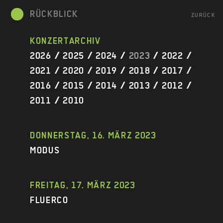
RÜCKBLICK
ZURÜCK
KONZERTARCHIV
2026
/
2025
/
2024
/
2023
/
2022
/
2021
/
2020
/
2019
/
2018
/
2017
/
2016
/
2015
/
2014
/
2013
/
2012
/
2011
/
2010
DONNERSTAG, 16. MÄRZ 2023
MODUS
FREITAG, 17. MÄRZ 2023
FLUERCO