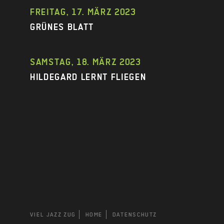
FREITAG, 17. MÄRZ 2023
GRÜNES BLATT
SAMSTAG, 18. MÄRZ 2023
HILDEGARD LERNT FLIEGEN
VIEL JAZZ ZUG
HOME
DATENSCHUTZ